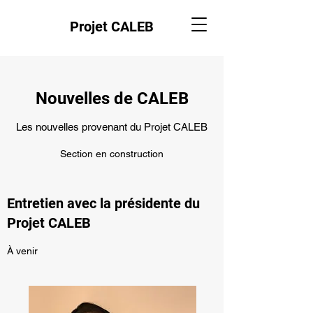
Projet CALEB
Nouvelles de CALEB
Les nouvelles provenant du Projet CALEB
Section en construction
Entretien avec la présidente du
Projet CALEB
À venir